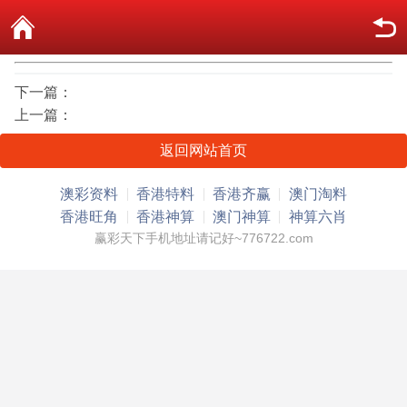
下一篇：
上一篇：
返回网站首页
澳彩资料
香港特料
香港齐赢
澳门淘料
香港旺角
香港神算
澳门神算
神算六肖
赢彩天下手机地址请记好~776722.com