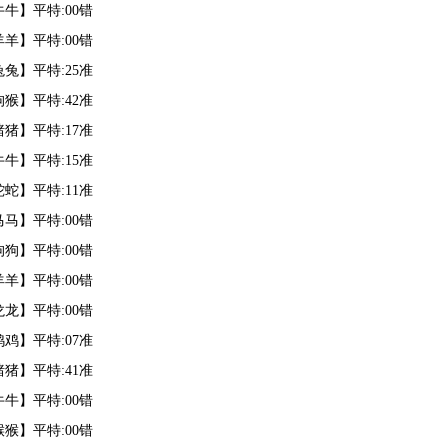
牛牛】平特:00错
羊羊】平特:00错
兔兔】平特:25准
狗猴】平特:42准
猪猪】平特:17准
牛牛】平特:15准
蛇蛇】平特:11准
马马】平特:00错
狗狗】平特:00错
羊羊】平特:00错
龙龙】平特:00错
鸡鸡】平特:07准
猪猪】平特:41准
牛牛】平特:00错
猴猴】平特:00错