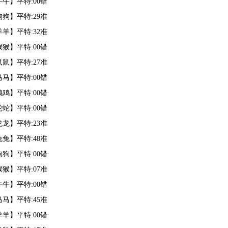
牛牛】平特:00错
狗狗】平特:29准
羊羊】平特:32准
猴猴】平特:00错
鼠鼠】平特:27准
马马】平特:00错
鸡鸡】平特:00错
蛇蛇】平特:00错
龙龙】平特:23准
兔兔】平特:48准
狗狗】平特:00错
猴猴】平特:07准
牛牛】平特:00错
马马】平特:45准
羊羊】平特:00错