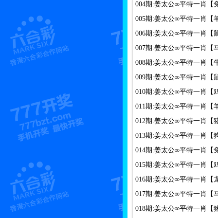
004期:姜太公∞平特一肖【
005期:姜太公∞平特一肖【
006期:姜太公∞平特一肖【
007期:姜太公∞平特一肖【
008期:姜太公∞平特一肖【
009期:姜太公∞平特一肖【
010期:姜太公∞平特一肖【
011期:姜太公∞平特一肖【
012期:姜太公∞平特一肖【
013期:姜太公∞平特一肖【
014期:姜太公∞平特一肖【
015期:姜太公∞平特一肖【
016期:姜太公∞平特一肖【
017期:姜太公∞平特一肖【
018期:姜太公∞平特一肖【