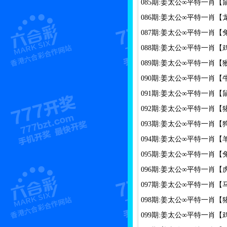
085期:姜太公∞平特一肖【
086期:姜太公∞平特一肖【
087期:姜太公∞平特一肖【
088期:姜太公∞平特一肖【
089期:姜太公∞平特一肖【
090期:姜太公∞平特一肖【
091期:姜太公∞平特一肖【
092期:姜太公∞平特一肖【
093期:姜太公∞平特一肖【
094期:姜太公∞平特一肖【
095期:姜太公∞平特一肖【
096期:姜太公∞平特一肖【
097期:姜太公∞平特一肖【
098期:姜太公∞平特一肖【
099期:姜太公∞平特一肖【