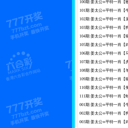
100期:姜太公∞平特一肖【
101期:姜太公∞平特一肖【
102期:姜太公∞平特一肖【
103期:姜太公∞平特一肖【
104期:姜太公∞平特一肖【
105期:姜太公∞平特一肖【
106期:姜太公∞平特一肖【
107期:姜太公∞平特一肖【
108期:姜太公∞平特一肖【
109期:姜太公∞平特一肖【
110期:姜太公∞平特一肖【
111期:姜太公∞平特一肖【
001期:姜太公∞平特一肖【
002期:姜太公∞平特一肖【
003期:姜太公∞平特一肖【