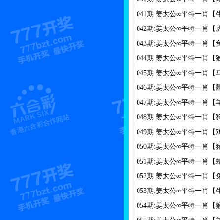
041期:姜太公∞平特一肖【
042期:姜太公∞平特一肖【
043期:姜太公∞平特一肖【
044期:姜太公∞平特一肖【
045期:姜太公∞平特一肖【
046期:姜太公∞平特一肖【
047期:姜太公∞平特一肖【
048期:姜太公∞平特一肖【
049期:姜太公∞平特一肖【
050期:姜太公∞平特一肖【
051期:姜太公∞平特一肖【
052期:姜太公∞平特一肖【
053期:姜太公∞平特一肖【
054期:姜太公∞平特一肖【