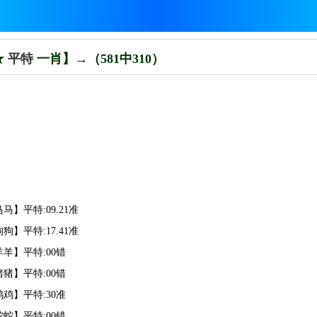
★
平特
一肖】→（581中310）
马】平特:09.21准
狗】平特:17.41准
羊羊】平特:00错
猪猪】平特:00错
鸡鸡】平特:30准
蛇蛇】平特:00错