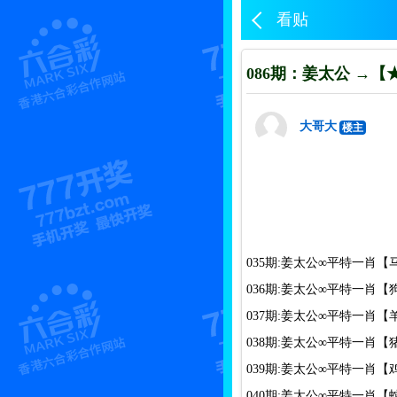
看贴
086期：姜太公 →【
大哥大
楼主
035期:姜太公∞平特一肖【马
036期:姜太公∞平特一肖【狗
037期:姜太公∞平特一肖【
038期:姜太公∞平特一肖【
039期:姜太公∞平特一肖【
040期:姜太公∞平特一肖【