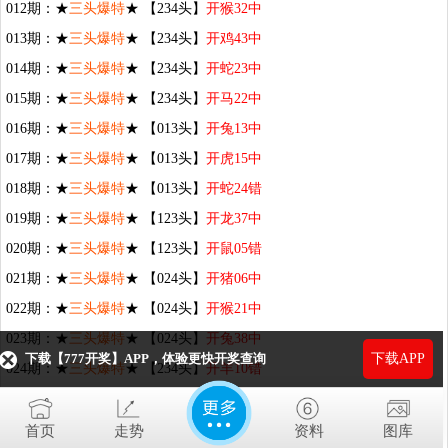
012期：★
三头爆特
★ 【234头】
开猴32中
013期：★
三头爆特
★ 【234头】
开鸡43中
014期：★
三头爆特
★ 【234头】
开蛇23中
015期：★
三头爆特
★ 【234头】
开马22中
016期：★
三头爆特
★ 【013头】
开兔13中
017期：★
三头爆特
★ 【013头】
开虎15中
018期：★
三头爆特
★ 【013头】
开蛇24错
019期：★
三头爆特
★ 【123头】
开龙37中
020期：★
三头爆特
★ 【123头】
开鼠05错
021期：★
三头爆特
★ 【024头】
开猪06中
022期：★
三头爆特
★ 【024头】
开猴21中
023期：★
三头爆特
★ 【024头】
开兔38中
下载【777开奖】APP，体验更快开奖查询
下载APP
024期：★
三头爆特
★ 【234头】
开羊10错
025期：★
三头爆特
★ 【124头】
开兔38错
026期：★
三头爆特
★ 【124头】
开鸡44中
首页
走势
资料
图库