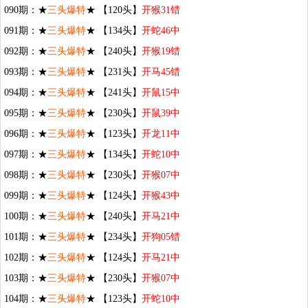
090期：★
三头爆特
★ 【120头】
开猴31错
091期：★
三头爆特
★ 【134头】
开蛇46中
092期：★
三头爆特
★ 【240头】
开猴19错
093期：★
三头爆特
★ 【231头】
开马45错
094期：★
三头爆特
★ 【241头】
开鼠15中
095期：★
三头爆特
★ 【230头】
开鼠39中
096期：★
三头爆特
★ 【123头】
开龙11中
097期：★
三头爆特
★ 【134头】
开蛇10中
098期：★
三头爆特
★ 【230头】
开猴07中
099期：★
三头爆特
★ 【124头】
开猴43中
100期：★
三头爆特
★ 【240头】
开马21中
101期：★
三头爆特
★ 【234头】
开狗05错
102期：★
三头爆特
★ 【124头】
开马21中
103期：★
三头爆特
★ 【230头】
开猴07中
104期：★
三头爆特
★ 【123头】
开蛇10中