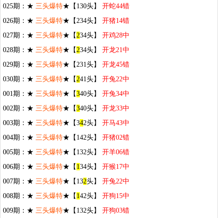
025期：★
三头爆特
★【130
头
】
开蛇44错
026期：★
三头爆特
★【234
头
】
开猪14错
027期：★
三头爆特
★【
2
34
头
】
开鸡28中
028期：★
三头爆特
★【
2
34
头
】
开龙21中
029期：★
三头爆特
★【231
头
】
开龙45错
030期：★
三头爆特
★【
2
41
头
】
开兔22中
001期：★
三头爆特
★【
3
40
头
】
开兔34中
002期：★
三头爆特
★【
3
40
头
】
开龙33中
003期：★
三头爆特
★【3
4
2
头
】
开马43中
004期：★
三头爆特
★【142
头
】
开猪02错
005期：★
三头爆特
★【132
头
】
开羊06错
006期：★
三头爆特
★【
1
34
头
】
开猴17中
007期：★
三头爆特
★【13
2
头
】
开兔22中
008期：★
三头爆特
★【
1
42
头
】
开狗15中
009期：★
三头爆特
★【132
头
】
开狗03错