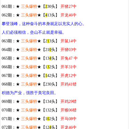
061期：★
三头爆特
★【
2
30
头
】
开猪27中
062期：★
三头爆特
★【
4
13
头
】
开龙46中
攀登顶峰，这种奋斗的本身就足以充实人的心。
人们必须相信，垒山不止就是幸福。
063期：★
三头爆特
★【2
1
3
头
】
开鼠14中
064期：★
三头爆特
★【21
0
头
】
开猪03中
065期：★
三头爆特
★【13
4
头
】
开兔47
中
066期：★
三头爆特
★【1
3
2
头
】
开羊31中
067期：★
三头爆特
★【
1
42
头
】
开虎12中
068期：★
三头爆特
★【230
头
】
开鸡41错
积德为产业，强胜于美宅良田。
069期：★
三头爆特
★【134
头
】
开鸡29错
070期：★
三头爆特
★【132
头
】
开猴06错
071期：★
三头爆特
★【1
0
2
头
】
开马08中
072期：★
三头爆特
★【12
4
头
】
开龙46中