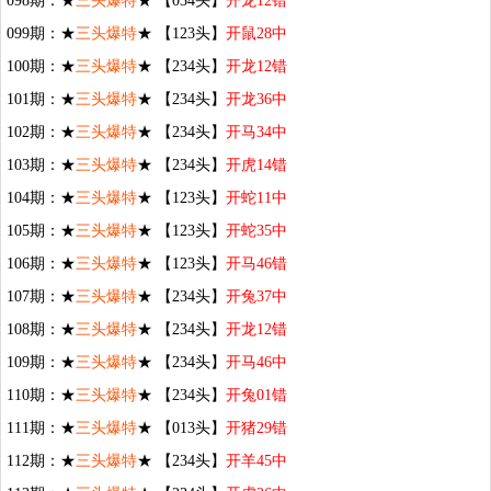
098期：★
三头爆特
★ 【034头】
开龙12错
099期：★
三头爆特
★ 【123头】
开鼠28中
100期：★
三头爆特
★ 【234头】
开龙12错
101期：★
三头爆特
★ 【234头】
开龙36中
102期：★
三头爆特
★ 【234头】
开马34中
103期：★
三头爆特
★ 【234头】
开虎14错
104期：★
三头爆特
★ 【123头】
开蛇11中
105期：★
三头爆特
★ 【123头】
开蛇35中
106期：★
三头爆特
★ 【123头】
开马46错
107期：★
三头爆特
★ 【234头】
开兔37中
108期：★
三头爆特
★ 【234头】
开龙12错
109期：★
三头爆特
★ 【234头】
开马46中
110期：★
三头爆特
★ 【234头】
开兔01错
111期：★
三头爆特
★ 【013头】
开猪29错
112期：★
三头爆特
★ 【234头】
开羊45中