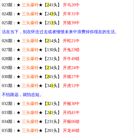
023期：★
三头爆特
★【
2
41
头
】
开马20中
024期：★
三头爆特
★【24
3
头
】
开羊31中
025期：★
三头爆特
★【21
3
头
】
开猪39中
活在当下，别在怀念过去或者憧憬未来中浪费掉你现在的生活。
026期：★
三头爆特
★【
2
14
头
】
开蛇21中
027期：★
三头爆特
★【130
头
】
开兔23错
028期：★
三头爆特
★【231
头
】
开牛49错
029期：★
三头爆特
★【
2
34
头
】
开虎24中
030期：★
三头爆特
★【
2
01
头
】
开猪27中
031期：★
三头爆特
★【34
1
头
】
开虎12中
不怕路远，就怕志短。
032期：★
三头爆特
★【
3
21
头
】
开猴30中
033期：★
三头爆特
★【2
4
1
头
】
开鸡41中
034期：★
三头爆特
★【231
头
】
开猴06错
035期：★
三头爆特
★【201
头
】
开龙46错