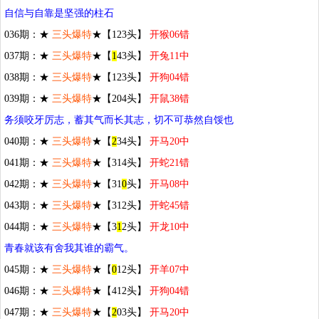
自信与自靠是坚强的柱石
036期：★
三头爆特
★【123
头
】
开猴06错
037期：★
三头爆特
★【
1
43
头
】
开兔11中
038期：★
三头爆特
★【123
头
】
开狗04错
039期：★
三头爆特
★【204
头
】
开鼠38错
务须咬牙厉志，蓄其气而长其志，切不可恭然自馁也
040期：★
三头爆特
★【
2
34
头
】
开马20中
041期：★
三头爆特
★【314
头
】
开蛇21错
042期：★
三头爆特
★【31
0
头
】
开马08中
043期：★
三头爆特
★【312
头
】
开蛇45错
044期：★
三头爆特
★【3
1
2
头
】
开龙10中
青春就该有舍我其谁的霸气。
045期：★
三头爆特
★【
0
12
头
】
开羊07中
046期：★
三头爆特
★【412
头
】
开狗04错
047期：★
三头爆特
★【
2
03
头
】
开马20中