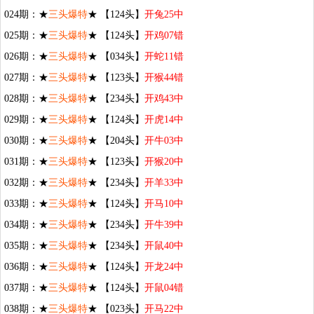
024期：★
三头爆特
★ 【124头】
开兔25中
025期：★
三头爆特
★ 【124头】
开鸡07错
026期：★
三头爆特
★ 【034头】
开蛇11错
027期：★
三头爆特
★ 【123头】
开猴44错
028期：★
三头爆特
★ 【234头】
开鸡43中
029期：★
三头爆特
★ 【124头】
开虎14中
030期：★
三头爆特
★ 【204头】
开牛03中
031期：★
三头爆特
★ 【123头】
开猴20中
032期：★
三头爆特
★ 【234头】
开羊33中
033期：★
三头爆特
★ 【124头】
开马10中
034期：★
三头爆特
★ 【234头】
开牛39中
035期：★
三头爆特
★ 【234头】
开鼠40中
036期：★
三头爆特
★ 【124头】
开龙24中
037期：★
三头爆特
★ 【124头】
开鼠04错
038期：★
三头爆特
★ 【023头】
开马22中