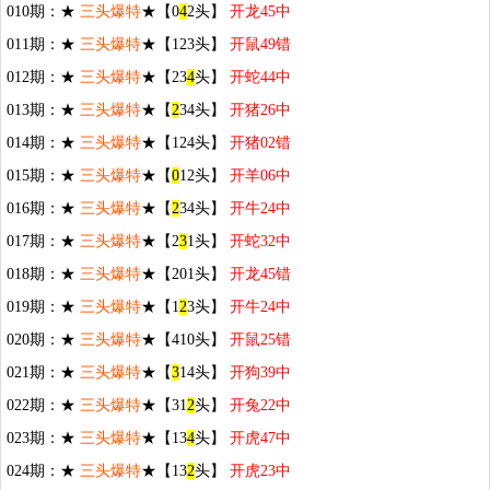
010期：★
三头爆特
★【0
4
2
头
】
开龙45中
011期：★
三头爆特
★【123
头
】
开鼠49错
012期：★
三头爆特
★【23
4
头
】
开蛇44中
013期：★
三头爆特
★【
2
34
头
】
开猪26中
014期：★
三头爆特
★【124
头
】
开猪02错
015期：★
三头爆特
★【
0
12
头
】
开羊06中
016期：★
三头爆特
★【
2
34
头
】
开牛24中
017期：★
三头爆特
★【2
3
1
头
】
开蛇32中
018期：★
三头爆特
★【201
头
】
开龙45错
019期：★
三头爆特
★【1
2
3
头
】
开牛24中
020期：★
三头爆特
★【410
头
】
开鼠25错
021期：★
三头爆特
★【
3
14
头
】
开狗39中
022期：★
三头爆特
★【31
2
头
】
开兔22中
023期：★
三头爆特
★【13
4
头
】
开虎47中
024期：★
三头爆特
★【13
2
头
】
开虎23中