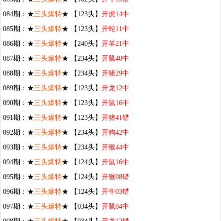
084期：★
三头爆特
★ 【123头】
开虎14中
085期：★
三头爆特
★ 【123头】
开蛇11中
086期：★
三头爆特
★ 【240头】
开羊21中
087期：★
三头爆特
★ 【234头】
开鼠40中
088期：★
三头爆特
★ 【234头】
开猪29中
089期：★
三头爆特
★ 【123头】
开龙12中
090期：★
三头爆特
★ 【123头】
开鼠16中
091期：★
三头爆特
★ 【123头】
开猪41错
092期：★
三头爆特
★ 【234头】
开狗42中
093期：★
三头爆特
★ 【234头】
开猴44中
094期：★
三头爆特
★ 【124头】
开鼠16中
095期：★
三头爆特
★ 【124头】
开猴08错
096期：★
三头爆特
★ 【124头】
开牛03错
097期：★
三头爆特
★ 【034头】
开鼠04中